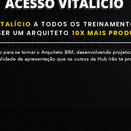
TALÍCIO
A TODOS OS TREINAMENT
SER UM ARQUITETO
10X MAIS PROD
 para se tornar o Arquiteto BIM, desenvolvendo projeto
lidade de apresentação que os cursos da Hub irão te pr