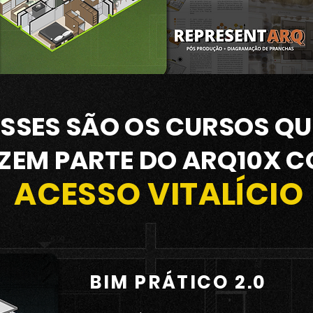
ESSES SÃO OS CURSOS QU
ZEM PARTE DO ARQ10X 
ACESSO VITALÍCIO
BIM PRÁTICO 2.0