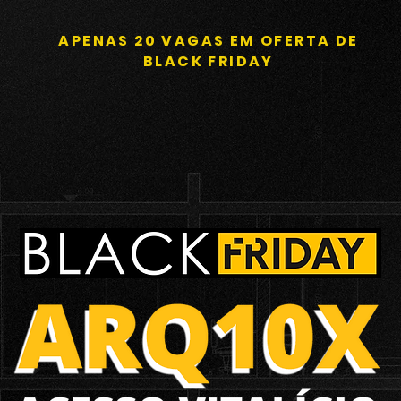
APENAS 20 VAGAS EM OFERTA DE
BLACK FRIDAY