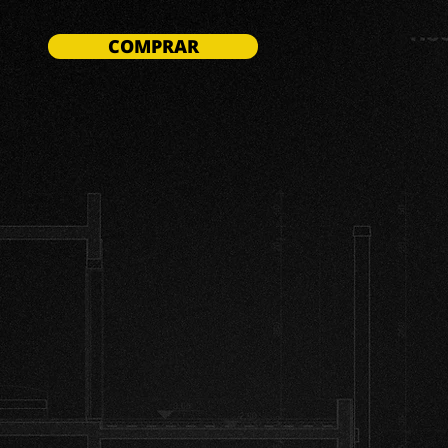
COMPRAR