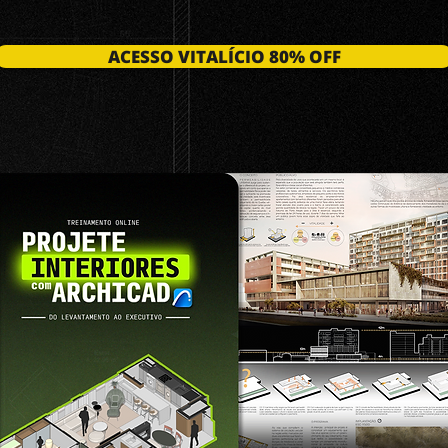
ACESSO VITALÍCIO 80% OFF