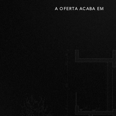
A OFERTA ACABA EM