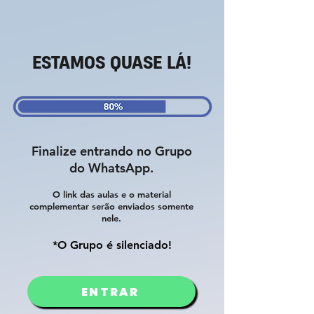
ESTAMOS QUASE LÁ!
Finalize entrando no Grupo
do WhatsApp.
O link das aulas e o material
complementar serão enviados somente
nele.
*O Grupo é silenciado!
ENTRAR