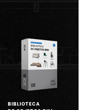
BIBLIOTECA