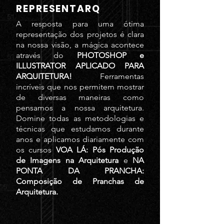
REPRESENTARQ
A resposta para uma ótima
representação dos projetos é clara
na nossa visão, a mágica acontece
através do
PHOTOSHOP e
ILLUSTRATOR APLICADO PARA
ARQUITETURA!
Ferramentas
incríveis que nos permitem mostrar
de diversas maneiras como
pensamos a nossa arquitetura.
Domine todas as metodologias e
técnicas que estudamos durante
anos e aplicamos diariamente com
os cursos
VOA LÁ: Pós Produção
de Imagens na Arquitetura
e
NA
PONTA DA PRANCHA:
Composição de Pranchas de
Arquitetura.