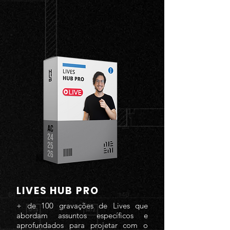
LIVES HUB PRO
+ de 100 gravações de Lives que
abordam assuntos específicos e
aprofundados para projetar com o