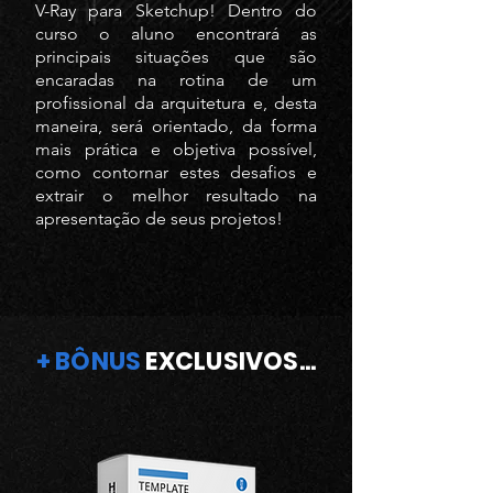
V-Ray para Sketchup! Dentro do
curso o aluno encontrará as
principais situações que são
encaradas na rotina de um
profissional da arquitetura e, desta
maneira, será orientado, da forma
mais prática e objetiva possível,
como contornar estes desafios e
extrair o melhor resultado na
apresentação de seus projetos!
+
BÔNUS
EXCLUSIVOS...