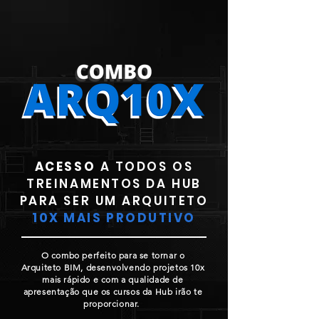
ACESSO
A TODOS OS
TREINAMENTOS DA HUB
PARA SER UM ARQUITETO
10X MAIS PRODUTIVO
O combo perfeito para se tornar o
Arquiteto BIM, desenvolvendo projetos 10x
mais rápido e com a qualidade de
apresentação que os cursos da Hub irão te
proporcionar.