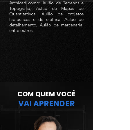
Archicad como: Aulão de Terrenos e
Topografia, Aulão de Mapas de
Quantitativos, Aulão de projetos
hidráulicos e de elétrica, Aulão de
detalhamento, Aulão de marcenaria,
entre outros.
COM QUEM VOCÊ
VAI APRENDER