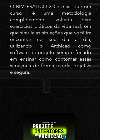
O BIM PRÁTICO 2.0 é mais que um
curso, é uma metodologia
completamente voltada para
exercícios práticos da vida real, em
que simula as situações que você irá
encontrar no seu dia a dia,
utilizando o Archicad como
software de projeto, sempre focado
em ensinar como contornar essas
situações de forma rápida, objetiva
e segura.