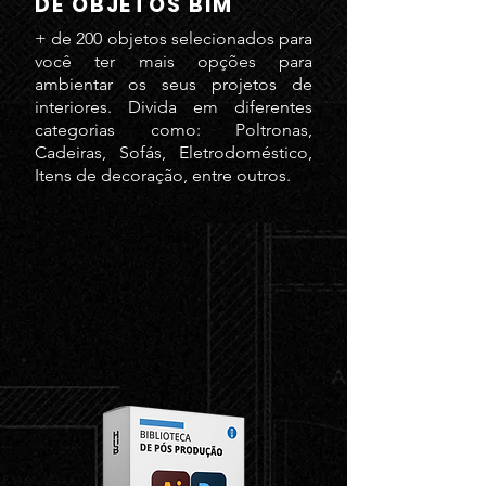
DE OBJETOS BIM
+ de 200 objetos selecionados para
você ter mais opções para
ambientar os seus projetos de
interiores. Divida em diferentes
categorias como: Poltronas,
Cadeiras, Sofás, Eletrodoméstico,
Itens de decoração, entre outros.