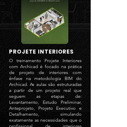
PROJETE INTERIORES
O treinamento Projete Interiores
com Archicad é focado na prática
de projeto de interiores com
ênfase na metodologia BIM do
Archicad. As aulas são estruturadas
a partir de um projeto real que
seguem as etapas de:
Levantamento, Estudo Preliminar,
Anteprojeto, Projeto Executivo e
Detalhamento, simulando
exatamente as necessidades que o
profissional de interiores