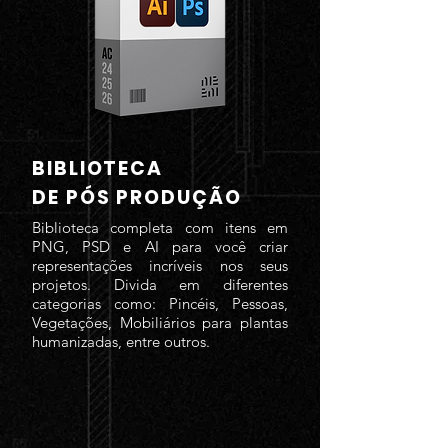
BIBLIOTECA
DE PÓS PRODUÇÃO
Biblioteca completa com itens em
PNG, PSD e AI para você criar
representações incríveis nos seus
projetos. Divida em diferentes
categorias como: Pincéis, Pessoas,
Vegetações, Mobiliários para plantas
humanizadas, entre outros.