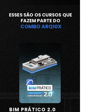
ESSES SÃO OS CURSOS QUE
FAZEM PARTE DO
COMBO ARQ10X
BIM PRÁTICO 2.0