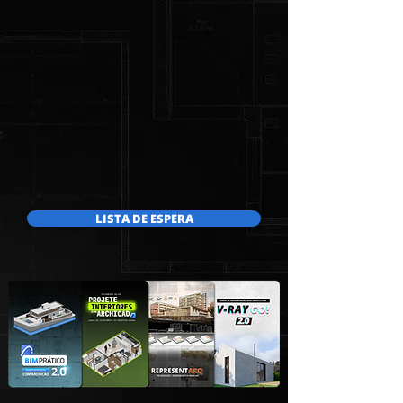
LISTA DE ESPERA