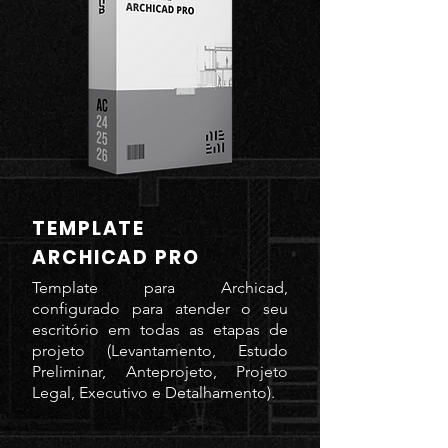
TEMPLATE
ARCHICAD PRO
Template para Archicad,
configurado para atender o seu
escritório em todas as etapas de
projeto (Levantamento, Estudo
Preliminar, Anteprojeto, Projeto
Legal, Executivo e Detalhamento).