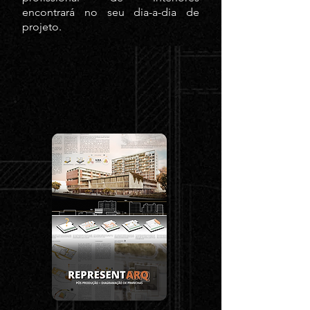
encontrará no seu dia-a-dia de
projeto.