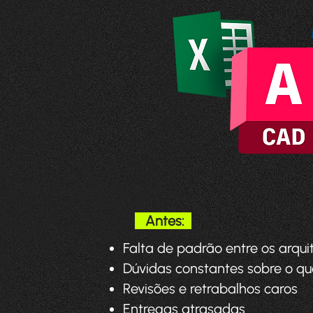
Antes:
Falta de padrão entre os arqui
Dúvidas constantes sobre o qu
Revisões e retrabalhos caros
Entregas atrasadas