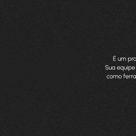
É um pro
Sua equipe
como ferra