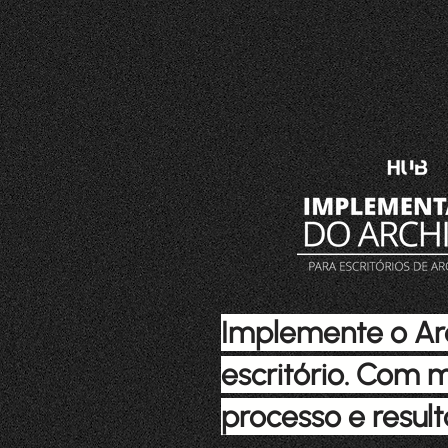
Implemente o Ar
escritório. Com 
processo e result