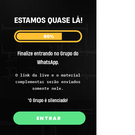
ESTAMOS QUASE LÁ!
Finalize entrando no Grupo do
WhatsApp.
O link da live e o material
complementar serão enviados
somente nele.
*O Grupo é silenciado!
ENTRAR