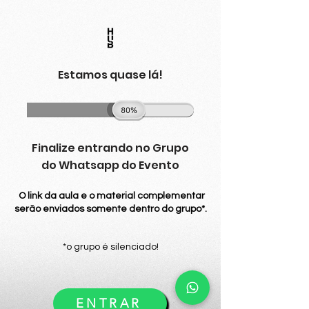
Estamos quase lá!
Finalize entrando no Grupo
do Whatsapp do Evento
O link da aula e o material complementar
serão enviados somente dentro do grupo*.
*o grupo é silenciado!
ENTRAR