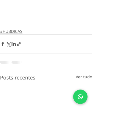
#HUBDICAS
Posts recentes
Ver tudo