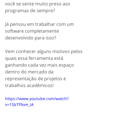
você se sente muito preso aos 
programas de sempre?
Já pensou em trabalhar com um 
software completamente 
desenvolvido para isso?
Vem conhecer alguns motivos pelos 
quais essa ferramenta está 
ganhando cada vez mais espaço 
dentro do mercado da 
representação de projetos e 
trabalhos acadêmicos!
https://www.youtube.com/watch?
v=1SbTf9om_IA