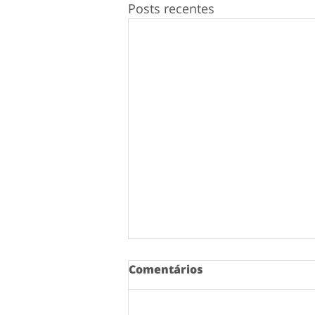
Posts recentes
Comentários