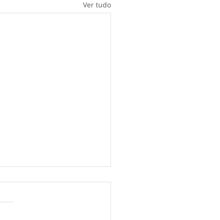
Ver tudo