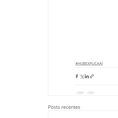
#HUBEXPLICAAÍ
Posts recentes