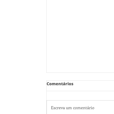
Comentários
Escreva um comentário