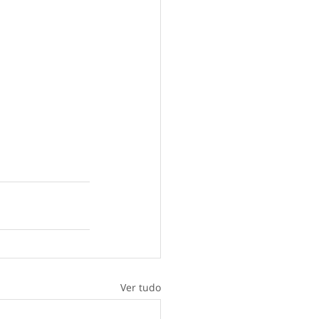
Ver tudo