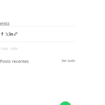
#FREE
Posts recentes
Ver tudo