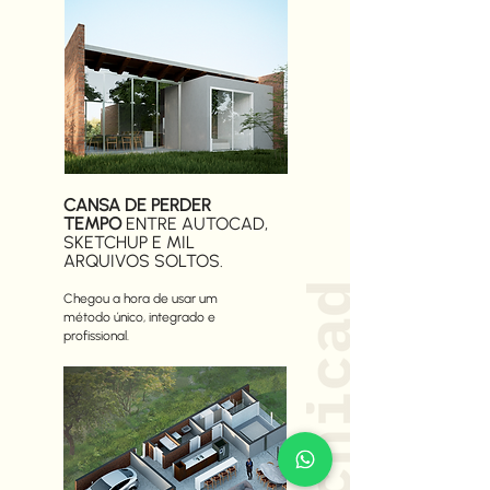
CANSA DE PERDER
TEMPO
ENTRE AUTOCAD,
SKETCHUP E MIL
ARQUIVOS SOLTOS.
Chegou a hora de usar um
método único, integrado e
profissional.