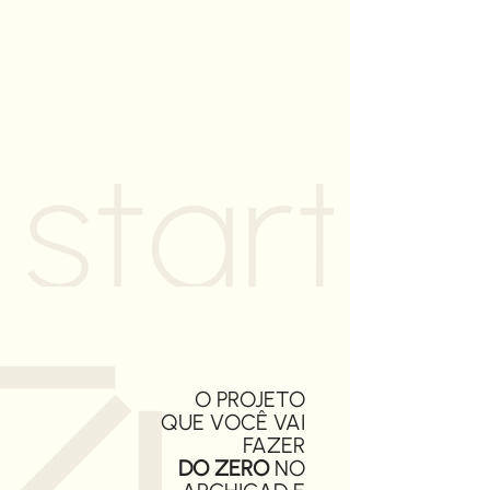
O PROJETO
QUE VOCÊ VAI
FAZER
DO ZERO
NO