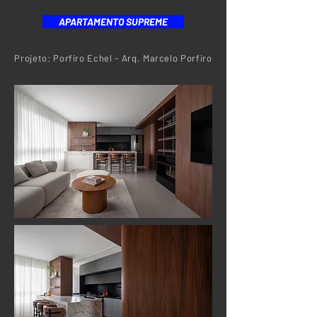
APARTAMENTO SUPREME
Projeto: Porfiro Echel - Arq. Marcelo Porfiro