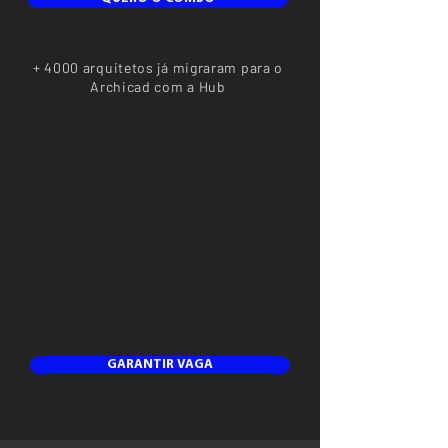
+ 4000 arquitetos já migraram para
o
Archicad com a Hub
GARANTIR VAGA