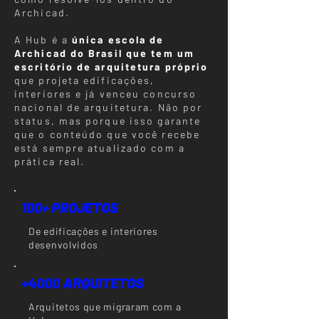
Archicad.
A Hub é a
única escola de
Archicad do Brasil que tem um
escritório de arquitetura próprio
que projeta edificações,
interiores e já venceu concurso
nacional de arquitetura. Não por
status, mas porque isso garante
que o conteúdo que você recebe
está sempre atualizado com a
prática real.
100+ PROJETOS
De edificações e interiores
desenvolvidos
+4000 ARQUITETOS
Arquitetos que migraram com a