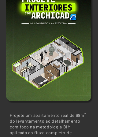
Projete um apartamento real de 69m²
do levantamento ao detalhamento,
com foco na metodologia BIM
aplicada ao fluxo completo de