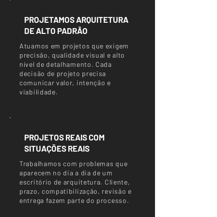
PROJETAMOS ARQUITETURA
DE ALTO PADRÃO
Atuamos em projetos que exigem
precisão, qualidade visual e alto
nível de detalhamento. Cada
decisão de projeto precisa
comunicar valor, intenção e
viabilidade.
PROJETOS REAIS COM
SITUAÇÕES REAIS
Trabalhamos com problemas que
aparecem no dia a dia de um
escritório de arquitetura. Cliente,
prazo, compatibilização, revisão e
entrega fazem parte do processo.