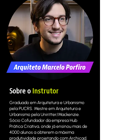
Sobre o
Instrutor
Graduado em Arquitetura e Urbanismo
pela PUCRS. Mestre em Arquitetura e
Urbanismo pela Uniritter/Mackenzie.
Sócio Cofundador da empresa Hub
Prática Criativa, onde já ensinou mais de
4000 alunos a obterem a máxima
produtividade projetando com Archicad.