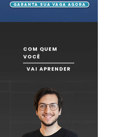
GARANTA SUA VAGA AGORA
COM QUEM
VOCÊ
VAI APRENDER