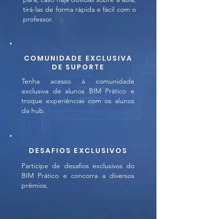
tirá-las de forma rápida e fácil com o
professor.
COMUNIDADE EXCLUSIVA
DE SUPORTE
Tenha acesso à comunidade
exclusiva de alunos BIM Prático e
troque experiências com os alunos
da hub.
DESAFIOS EXCLUSIVOS
Participe de desafios exclusivos do
BIM Prático e concorra a diversos
prêmios.