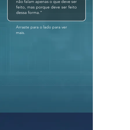
Arraste para o lado para ver
mais.