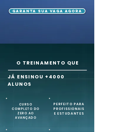
GARANTA SUA VAGA AGORA
O TREINAMENTO QUE
JÁ ENSINOU +4000
ALUNOS
PERFEITO PARA
CURSO
PROFISSIONAIS
COMPLETO DO
ZERO AO
E ESTUDANTES
AVANÇADO