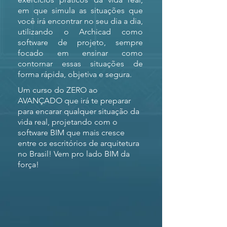
em que simula as situações que
você irá encontrar no seu dia a dia,
utilizando o Archicad como
software de projeto, sempre
focado em ensinar como
contornar essas situações de
forma rápida, objetiva e segura.
Um curso do ZERO ao
AVANÇADO que irá te preparar
para encarar qualquer situação da
vida real, projetando com o
software BIM que mais cresce
entre os escritórios de arquitetura
no Brasil! Vem pro lado BIM da
força!