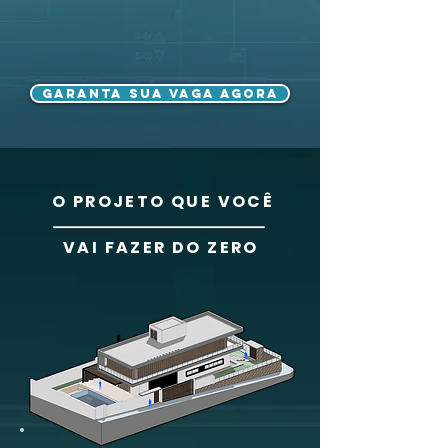
GARANTA SUA VAGA AGORA
O PROJETO QUE VOCÊ
VAI FAZER DO ZERO