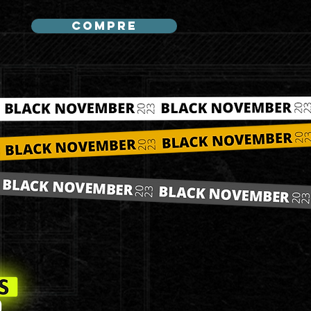
COMPRE