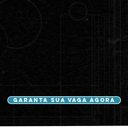
GARANTA SUA VAGA AGORA