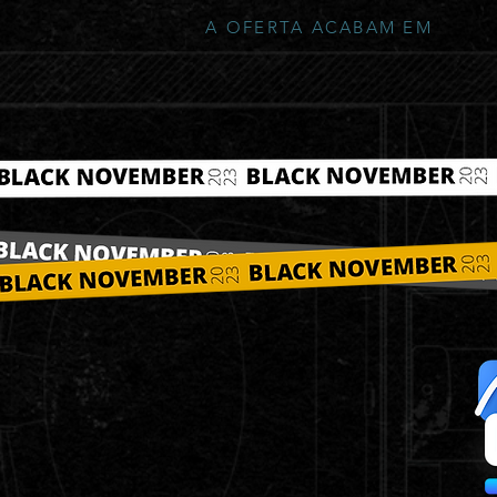
A OFERTA ACABAM EM