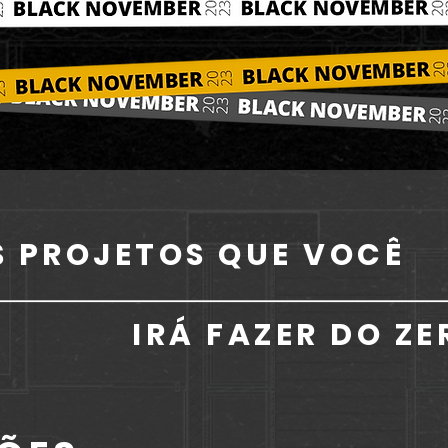
S PROJETOS QUE VOCÊ
IRÁ FAZER DO ZE