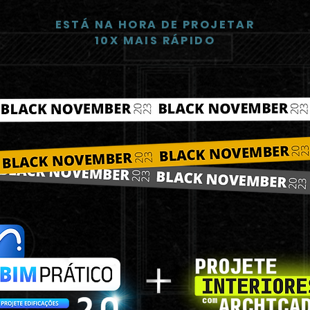
ESTÁ NA HORA DE PROJETAR
10X MAIS RÁPIDO