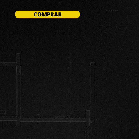
COMPRAR