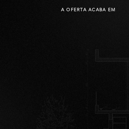
A OFERTA ACABA EM