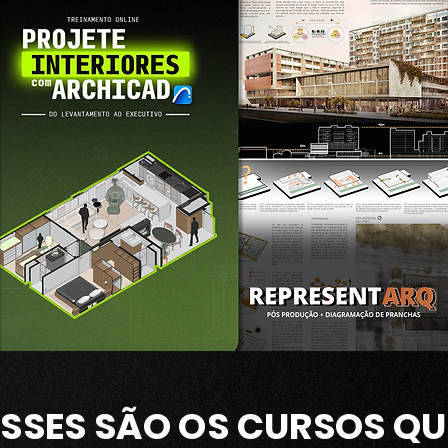
ESSES SÃO OS CURSOS QU