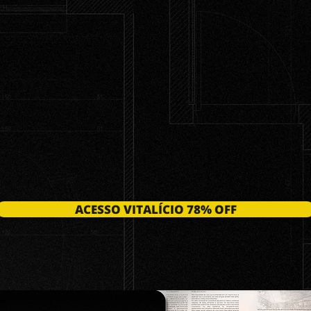
ACESSO VITALÍCIO 78% OFF