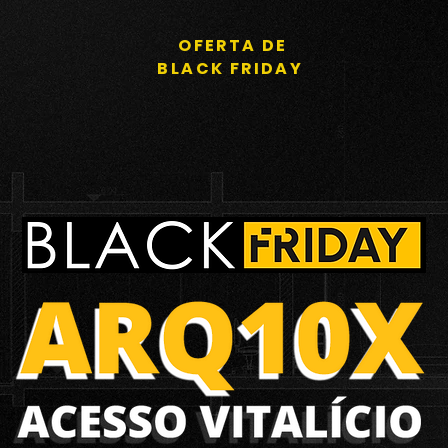
OFERTA DE
BLACK FRIDAY