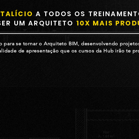
TALÍCIO
A TODOS OS TREINAMENT
SER UM ARQUITETO
10X MAIS PROD
 para se tornar o Arquiteto BIM, desenvolvendo projeto
lidade de apresentação que os cursos da Hub irão te pr