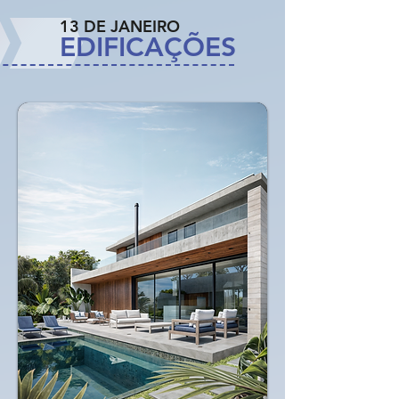
13 DE JANEIRO
EDIFICAÇÕES