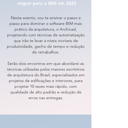
migrar para o BIM em 2025
Neste evento, vou te ensinar o passo a
passo para dominar o software BIM mais
prático da arquitetura, o Archicad,
projetando com técnicas de automatização
que irão te levar a níveis incríveis de
produtividade, ganho de tempo e redução
de retrabalhos.
Serão dois encontros em que abordarei as
técnicas utilizadas pelos maiores escritórios
de arquitetura do Brasil, especializados em
projetos de edificações e interiores, para
projetar 10 vezes mais rápido, com
qualidade de alto padrão e redução de
erros nas entregas.