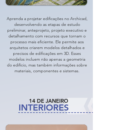
Aprenda a projetar edificações no Archicad,
desenvolvendo as etapas de estudo
preliminar, anteprojeto, projeto executivo e
detalhamento com recursos que tornam o
processo mais eficiente. Ele permite aos
arquitetos criarem modelos detalhados e
precisos de edificações em 3D. Esses
modelos incluem não apenas a geometria
do edifício, mas também informações sobre
materiais, componentes e sistemas.
14 DE JANEIRO
INTERIORES