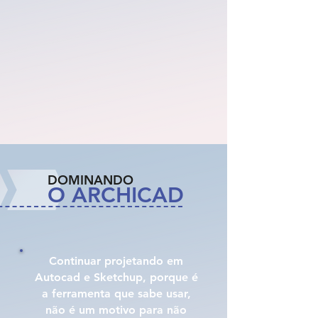
DOMINANDO
O ARCHICAD
Continuar projetando em
Autocad e Sketchup, porque é
a ferramenta que sabe usar,
não é um motivo para não