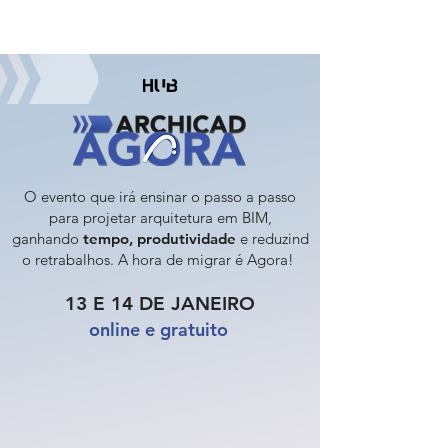
O evento que irá ensinar o passo a passo
para projetar arquitetura em BIM,
ganhando
tempo,
produtividade
e
reduzind
o retrabalhos. A hora de migrar é Agora!
13 E 14 DE JANEIRO
online e gratuito