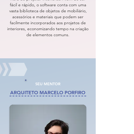
fácil e rápido, o software conta com uma
vasta biblioteca de objetos de mobiliário,
acessórios e materiais que podem ser
facilmente incorporados aos projetos de
interiores, economizando tempo na criação
de elementos comuns.
SEU MENTOR
ARQUITETO MARCELO PORFIRO