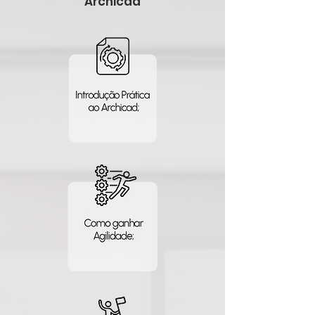
Archicad