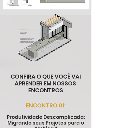
CONFIRA O QUE VOCÊ VAI
APRENDER EM NOSSOS
ENCONTROS
ENCONTRO 01:
Produtividade Descomplicada:
Migrando seus Projetos para o