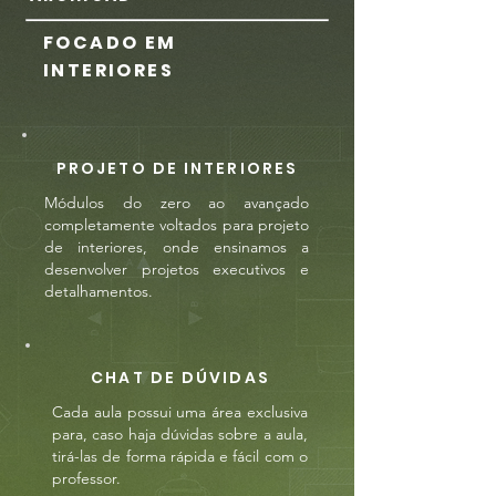
FOCADO EM
INTERIORES
PROJETO DE INTERIORES
Módulos do zero ao avançado
completamente voltados para projeto
de interiores, onde ensinamos a
desenvolver projetos executivos e
detalhamentos.
CHAT DE DÚVIDAS
Cada aula possui uma área exclusiva
para, caso haja dúvidas sobre a aula,
tirá-las de forma rápida e fácil com o
professor.