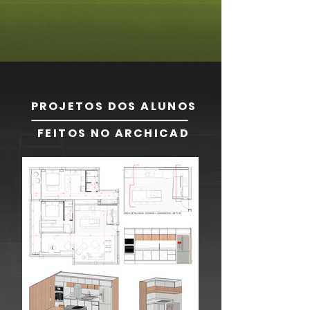
PROJETOS DOS ALUNOS
FEITOS NO ARCHICAD