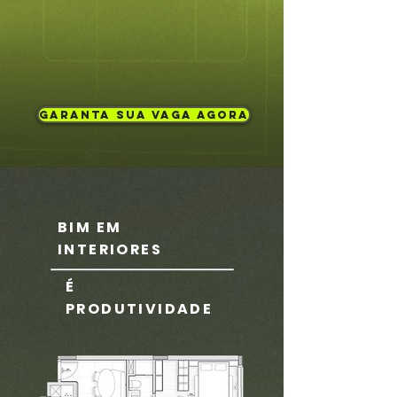
GARANTA SUA VAGA AGORA
BIM EM
INTERIORES
É
PRODUTIVIDADE