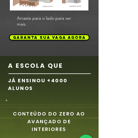
Arraste para o lado para ver
mais.
GARANTA SUA VAGA AGORA
A ESCOLA QUE
JÁ ENSINOU +4000
ALUNOS
CONTEÚDO DO ZERO AO
AVANÇADO DE
INTERIORES