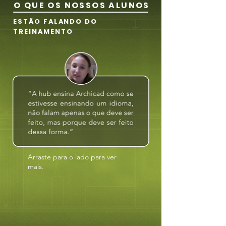
O QUE OS NOSSOS ALUNOS
ESTÃO FALANDO DO
TREINAMENTO
Arraste para o lado para ver
mais.