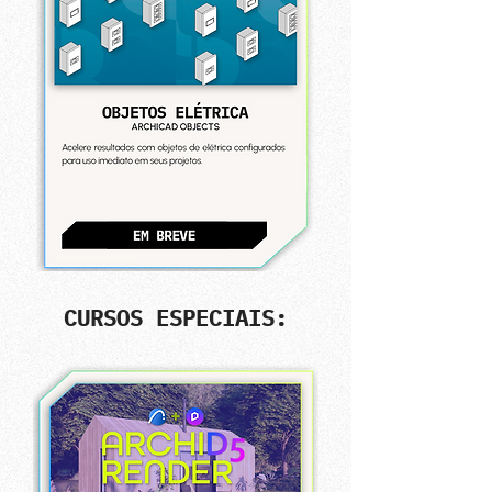
CURSOS ESPECIAIS: