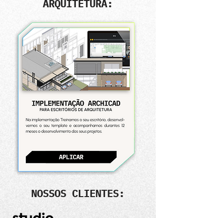
ARQUITETURA:
NOSSOS CLIENTES: