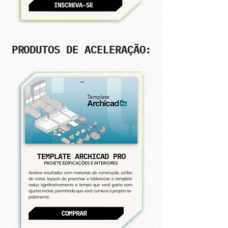
PRODUTOS DE ACELERAÇÃO: