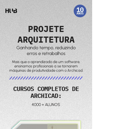
PROJETE
ARQUITETURA
Ganhando tempo, reduzindo
erros e retrabalhos
Mais que o aprendizado de um software,
ensinamos profissionais a se tornarem
máquinas de produtividade com o Archicad.
CURSOS COMPLETOS DE
ARCHICAD:
4000 + ALUNOS