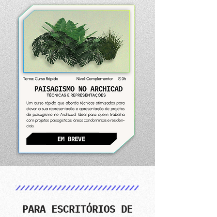
PARA ESCRITÓRIOS DE