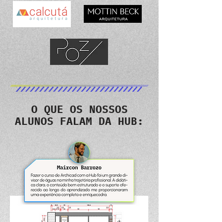
O QUE OS NOSSOS
ALUNOS FALAM DA HUB: